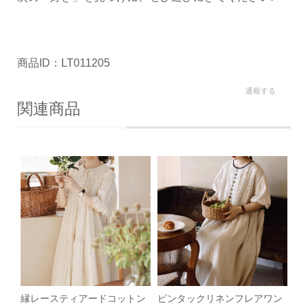
商品ID：LT011205
通報する
関連商品
縁レースティアードコットン
ピンタックリネンフレアワン