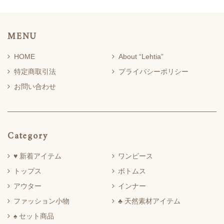
MENU
HOME
About “Lehtia”
特定商取引法
プライバシーポリシー
お問い合わせ
Category
♥ 新着アイテム
ワンピース
トップス
ボトムス
アウター
インナー
ファッション小物
♣ 天然素材アイテム
♠ セット商品