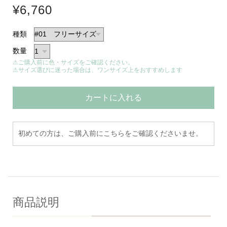
¥6,760
種類
数量
⚠ご購入前に色・サイズをご確認ください。
⚠サイズ選びに迷った場合は、ワンサイズ上をおすすめします
カートに入れる
初めての方は、ご購入前にこちらをご確認くださいませ。
商品説明