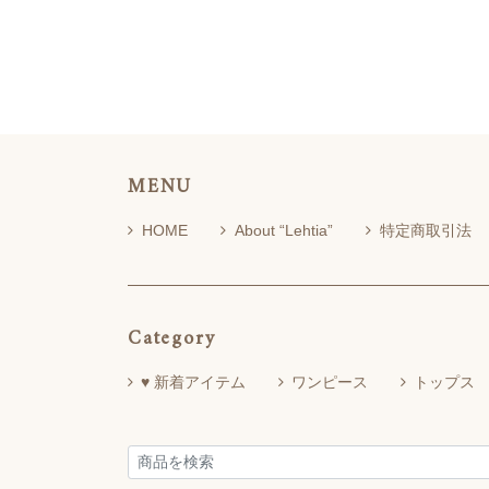
MENU
HOME
About “Lehtia”
特定商取引法
Category
♥ 新着アイテム
ワンピース
トップス