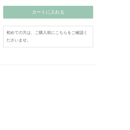
カートに入れる
初めての方は、ご購入前にこちらをご確認く
ださいませ。