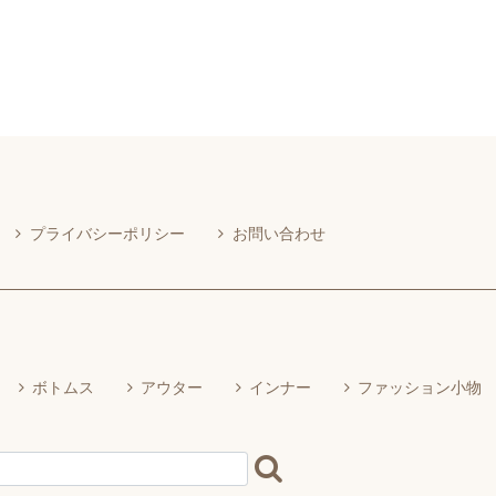
プライバシーポリシー
お問い合わせ
ボトムス
アウター
インナー
ファッション小物