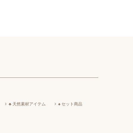
♣ 天然素材アイテム
♠ セット商品