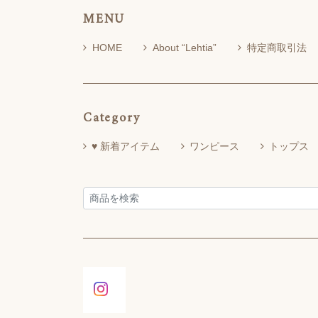
MENU
HOME
About “Lehtia”
特定商取引法
Category
♥ 新着アイテム
ワンピース
トップス