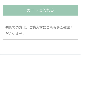
カートに入れる
初めての方は、ご購入前にこちらをご確認く
ださいませ。