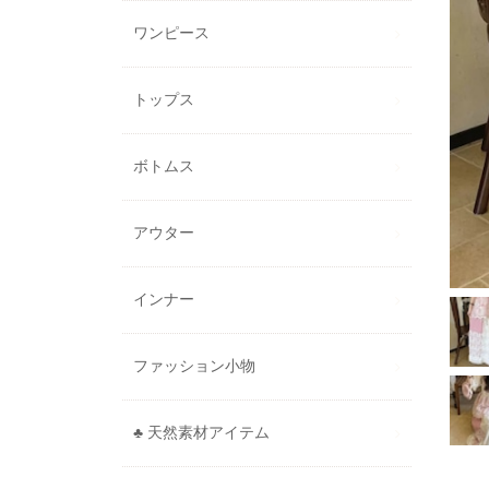
ワンピース
トップス
ボトムス
アウター
インナー
ファッション小物
♣ 天然素材アイテム