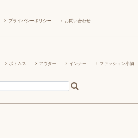
プライバシーポリシー
お問い合わせ
ボトムス
アウター
インナー
ファッション小物