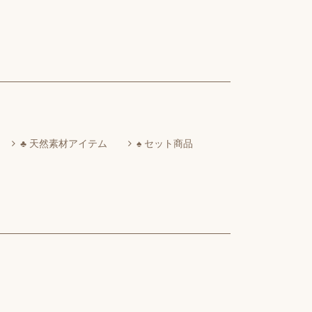
♣ 天然素材アイテム
♠ セット商品