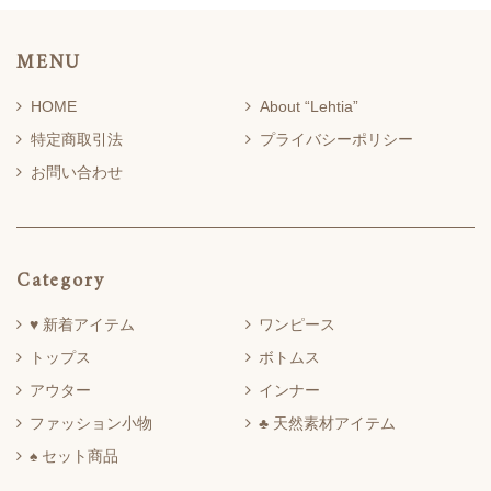
MENU
HOME
About “Lehtia”
特定商取引法
プライバシーポリシー
お問い合わせ
Category
♥ 新着アイテム
ワンピース
トップス
ボトムス
アウター
インナー
ファッション小物
♣ 天然素材アイテム
♠ セット商品