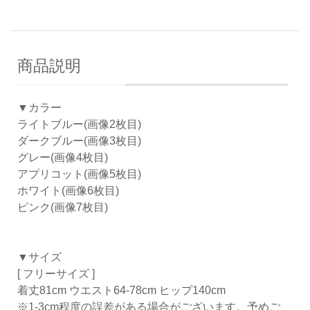
商品説明
▼カラー
ライトブルー(画像2枚目)
ダークブルー(画像3枚目)
グレー(画像4枚目)
アプリコット(画像5枚目)
ホワイト(画像6枚目)
ピンク(画像7枚目)
▼サイズ
[ フリーサイズ ]
着丈81cm ウエスト64-78cm ヒップ140cm
※1-3cm程度の誤差がある場合がございます。予めご