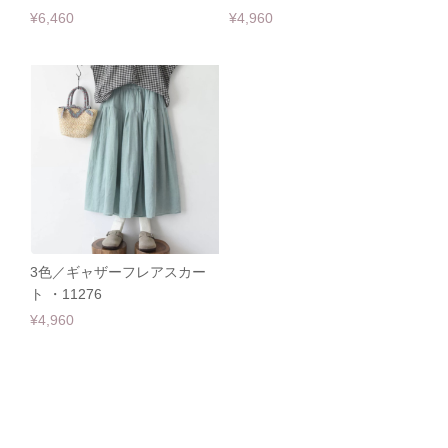
¥6,460
¥4,960
3色／ギャザーフレアスカー
ト ・11276
¥4,960