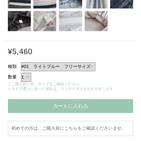
¥5,460
種類
数量
⚠ご購入前に色・サイズをご確認ください。
⚠サイズ選びに迷った場合は、ワンサイズ上をおすすめします
カートに入れる
初めての方は、ご購入前にこちらをご確認くださいませ。