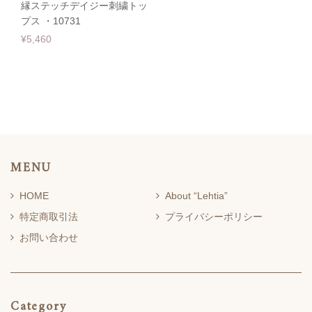
縁ステッチデイジー刺繍トッ
プス ・10731
¥5,460
MENU
HOME
About “Lehtia”
特定商取引法
プライバシーポリシー
お問い合わせ
Category