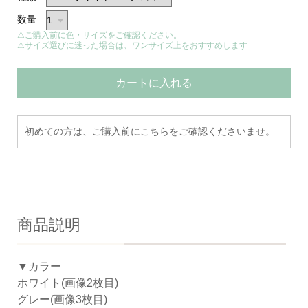
数量
⚠ご購入前に色・サイズをご確認ください。
⚠サイズ選びに迷った場合は、ワンサイズ上をおすすめします
カートに入れる
初めての方は、ご購入前にこちらをご確認くださいませ。
商品説明
▼カラー
ホワイト(画像2枚目)
グレー(画像3枚目)