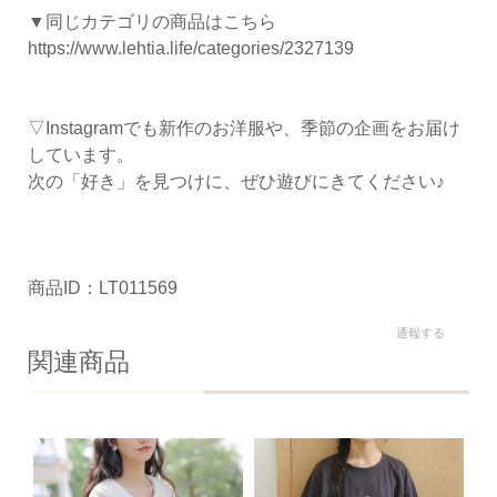
▼同じカテゴリの商品はこちら
https://www.lehtia.life/categories/2327139
▽Instagramでも新作のお洋服や、季節の企画をお届け
しています。
次の「好き」を見つけに、ぜひ遊びにきてください♪
商品ID：LT011569
通報する
関連商品