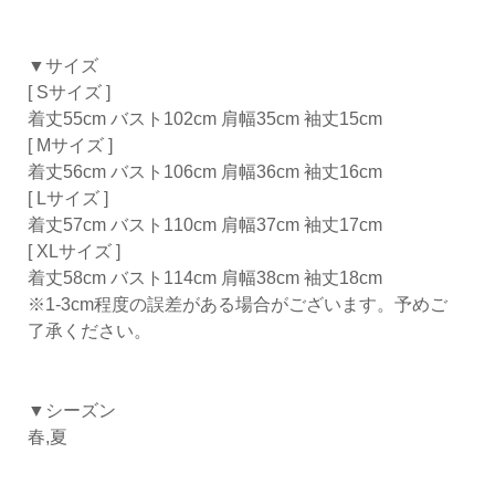
▼サイズ
[ Sサイズ ]
着丈55cm バスト102cm 肩幅35cm 袖丈15cm
[ Mサイズ ]
着丈56cm バスト106cm 肩幅36cm 袖丈16cm
[ Lサイズ ]
着丈57cm バスト110cm 肩幅37cm 袖丈17cm
[ XLサイズ ]
着丈58cm バスト114cm 肩幅38cm 袖丈18cm
※1-3cm程度の誤差がある場合がございます。予めご
了承ください。
▼シーズン
春,夏