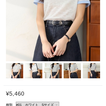
¥5,460
種類