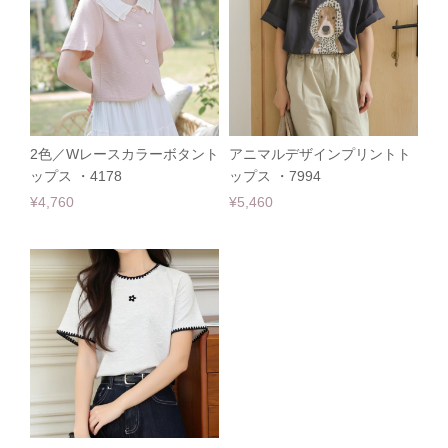
2色／Wレースカラーボタント
アニマルデザインプリントト
ップス ・4178
ップス ・7994
¥4,760
¥5,460