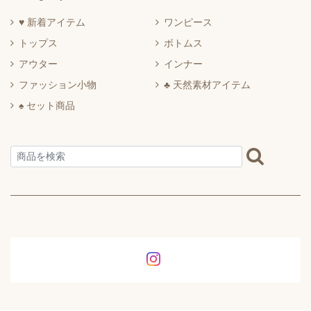
♥ 新着アイテム
ワンピース
トップス
ボトムス
アウター
インナー
ファッション小物
♣ 天然素材アイテム
♠ セット商品