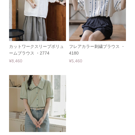
カットワークスリーブボリュ
フレアカラー刺繍ブラウス ・
ームブラウス ・2774
4180
¥8,460
¥5,460