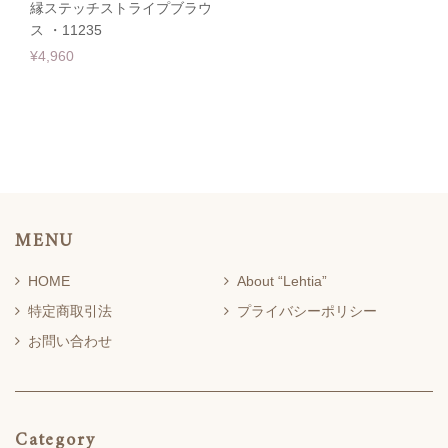
縁ステッチストライプブラウ
ス ・11235
¥4,960
MENU
HOME
About “Lehtia”
特定商取引法
プライバシーポリシー
お問い合わせ
Category