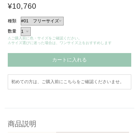
¥10,760
種類
数量
⚠ご購入前に色・サイズをご確認ください。
⚠サイズ選びに迷った場合は、ワンサイズ上をおすすめします
カートに入れる
初めての方は、ご購入前にこちらをご確認くださいませ。
商品説明