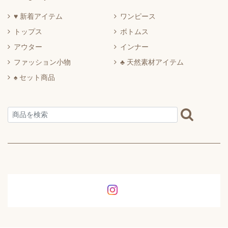
♥ 新着アイテム
ワンピース
トップス
ボトムス
アウター
インナー
ファッション小物
♣ 天然素材アイテム
♠ セット商品