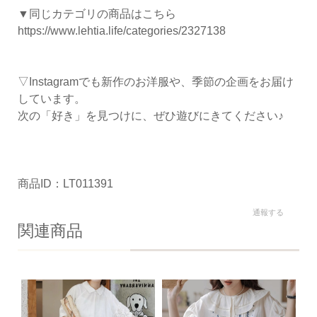
▼同じカテゴリの商品はこちら
https://www.lehtia.life/categories/2327138
▽Instagramでも新作のお洋服や、季節の企画をお届け
しています。
次の「好き」を見つけに、ぜひ遊びにきてください♪
商品ID：LT011391
通報する
関連商品