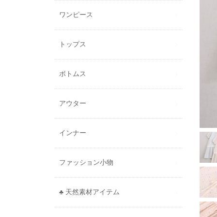
ワンピース
トップス
ボトムス
アウター
インナー
ファッション小物
♣ 天然素材アイテム