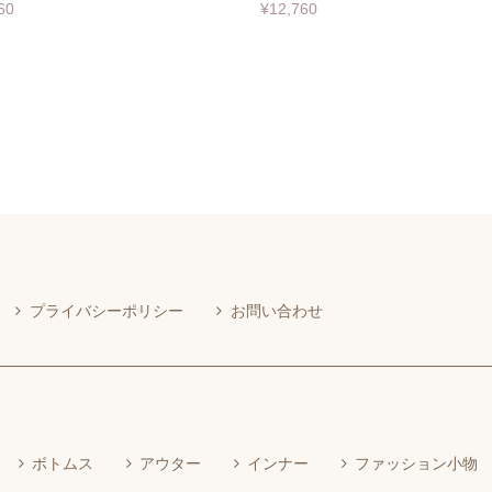
60
¥12,760
プライバシーポリシー
お問い合わせ
ボトムス
アウター
インナー
ファッション小物