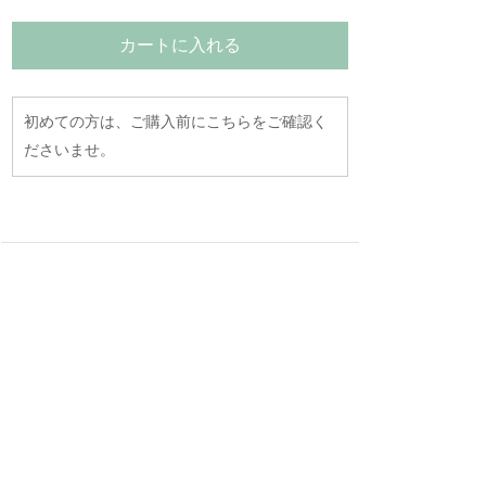
カートに入れる
初めての方は、ご購入前にこちらをご確認く
ださいませ。