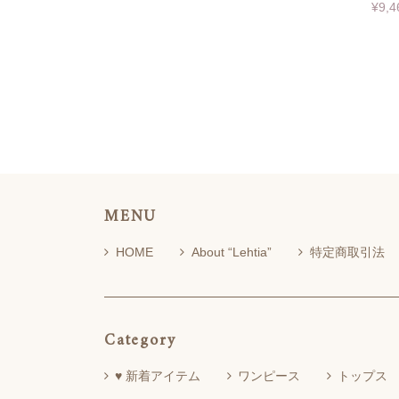
¥9,4
MENU
HOME
About “Lehtia”
特定商取引法
Category
♥ 新着アイテム
ワンピース
トップス