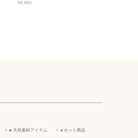
¥4,960
♣ 天然素材アイテム
♠ セット商品