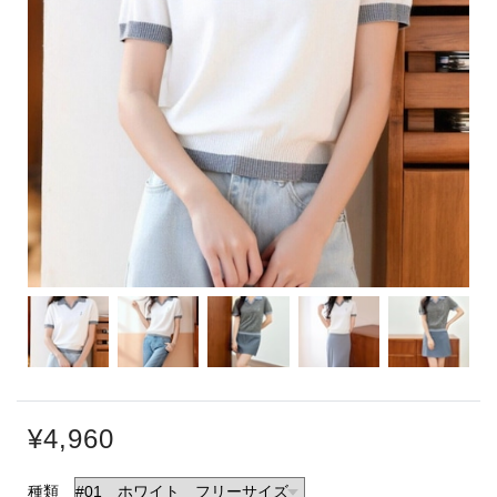
¥4,960
種類