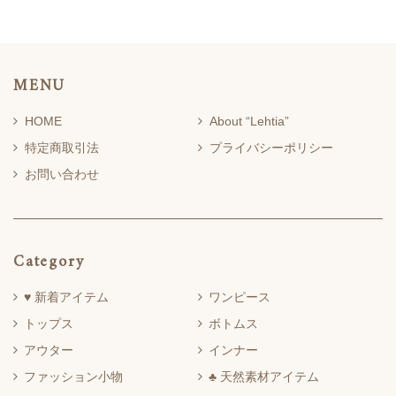
MENU
HOME
About “Lehtia”
特定商取引法
プライバシーポリシー
お問い合わせ
Category
♥ 新着アイテム
ワンピース
トップス
ボトムス
アウター
インナー
ファッション小物
♣ 天然素材アイテム