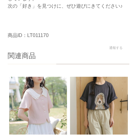
次の「好き」を見つけに、ぜひ遊びにきてください♪
商品ID：LT011170
通報する
関連商品