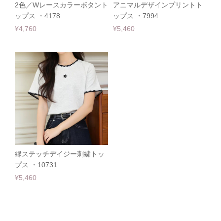
2色／Wレースカラーボタント
アニマルデザインプリントト
ップス ・4178
ップス ・7994
¥4,760
¥5,460
縁ステッチデイジー刺繍トッ
プス ・10731
¥5,460