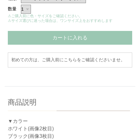
数量
⚠ご購入前に色・サイズをご確認ください。
⚠サイズ選びに迷った場合は、ワンサイズ上をおすすめします
カートに入れる
初めての方は、ご購入前にこちらをご確認くださいませ。
商品説明
▼カラー
ホワイト(画像2枚目)
ブラック(画像3枚目)