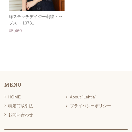
縁ステッチデイジー刺繍トッ
プス ・10731
¥5,460
MENU
HOME
About “Lehtia”
特定商取引法
プライバシーポリシー
お問い合わせ