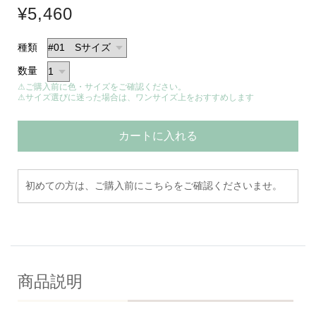
¥5,460
種類
数量
⚠ご購入前に色・サイズをご確認ください。
⚠サイズ選びに迷った場合は、ワンサイズ上をおすすめします
カートに入れる
初めての方は、ご購入前にこちらをご確認くださいませ。
商品説明