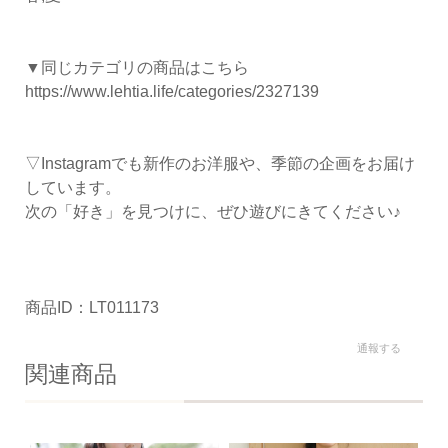
▼同じカテゴリの商品はこちら
https://www.lehtia.life/categories/2327139
▽Instagramでも新作のお洋服や、季節の企画をお届け
しています。
次の「好き」を見つけに、ぜひ遊びにきてください♪
商品ID：LT011173
通報する
関連商品