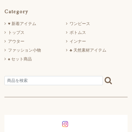
Category
♥ 新着アイテム
ワンピース
トップス
ボトムス
アウター
インナー
ファッション小物
♣ 天然素材アイテム
♠ セット商品