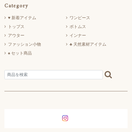
Category
♥ 新着アイテム
ワンピース
トップス
ボトムス
アウター
インナー
ファッション小物
♣ 天然素材アイテム
♠ セット商品