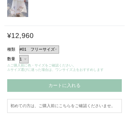
¥12,960
種類
数量
⚠ご購入前に色・サイズをご確認ください。
⚠サイズ選びに迷った場合は、ワンサイズ上をおすすめします
カートに入れる
初めての方は、ご購入前にこちらをご確認くださいませ。