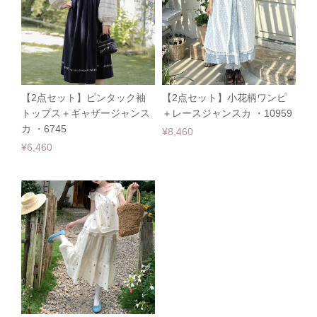
【2点セット】ピンタック袖
【2点セット】小花柄ワンピ
トップス＋ギャザージャンス
＋レースジャンスカ ・10959
カ ・6745
¥8,460
¥6,460