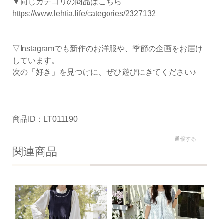
▼同じカテゴリの商品はこちら
https://www.lehtia.life/categories/2327132
▽Instagramでも新作のお洋服や、季節の企画をお届け
しています。
次の「好き」を見つけに、ぜひ遊びにきてください♪
商品ID：LT011190
通報する
関連商品