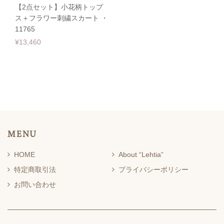
【2点セット】小花柄トップ
ス＋フラワー刺繍スカート ・
11765
¥13,460
MENU
HOME
About “Lehtia”
特定商取引法
プライバシーポリシー
お問い合わせ