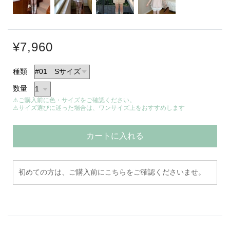
¥7,960
種類
数量
⚠ご購入前に色・サイズをご確認ください。
⚠サイズ選びに迷った場合は、ワンサイズ上をおすすめします
カートに入れる
初めての方は、ご購入前にこちらをご確認くださいませ。