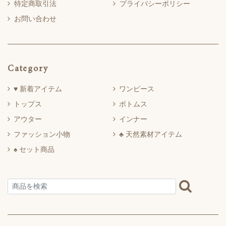
特定商取引法
プライバシーポリシー
お問い合わせ
Category
♥ 新着アイテム
ワンピース
トップス
ボトムス
アウター
インナー
ファッション小物
♣ 天然素材アイテム
♠ セット商品