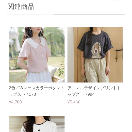
関連商品
2色／Wレースカラーボタント
アニマルデザインプリントト
ップス ・4178
ップス ・7994
¥4,760
¥5,460