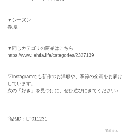
▼シーズン
春,夏
▼同じカテゴリの商品はこちら
https://www.lehtia.life/categories/2327139
▽Instagramでも新作のお洋服や、季節の企画をお届け
しています。
次の「好き」を見つけに、ぜひ遊びにきてください♪
商品ID：LT011231
通報する