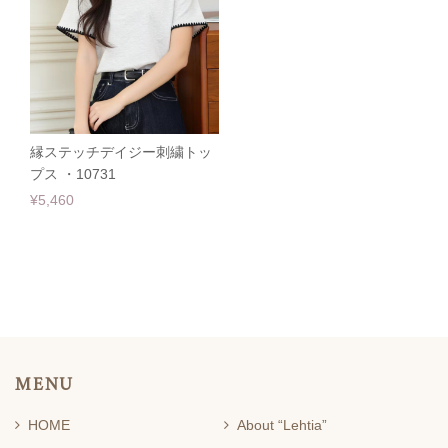
縁ステッチデイジー刺繍トッ
プス ・10731
¥5,460
MENU
HOME
About “Lehtia”