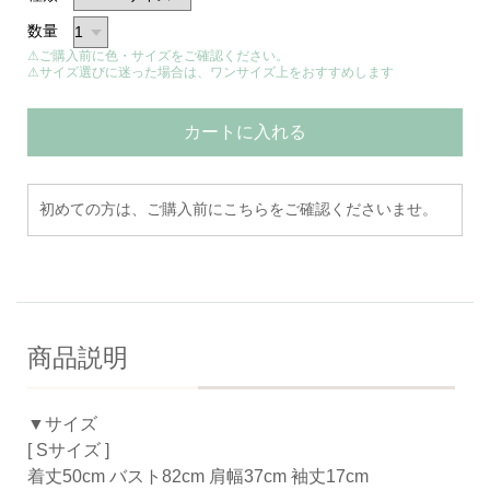
数量
⚠ご購入前に色・サイズをご確認ください。
⚠サイズ選びに迷った場合は、ワンサイズ上をおすすめします
カートに入れる
初めての方は、ご購入前にこちらをご確認くださいませ。
商品説明
▼サイズ
[ Sサイズ ]
着丈50cm バスト82cm 肩幅37cm 袖丈17cm