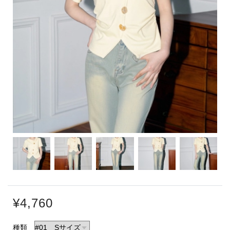
¥4,760
種類