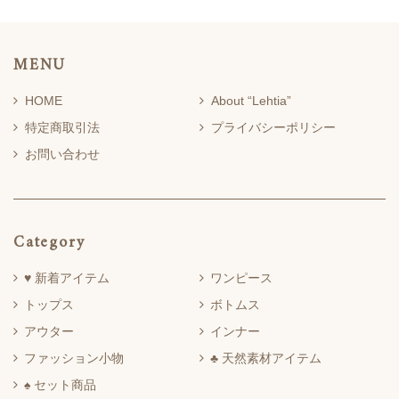
MENU
HOME
About “Lehtia”
特定商取引法
プライバシーポリシー
お問い合わせ
Category
♥ 新着アイテム
ワンピース
トップス
ボトムス
アウター
インナー
ファッション小物
♣ 天然素材アイテム
♠ セット商品