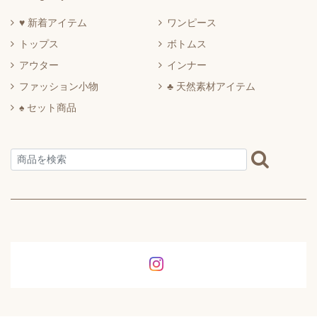
♥ 新着アイテム
ワンピース
トップス
ボトムス
アウター
インナー
ファッション小物
♣ 天然素材アイテム
♠ セット商品