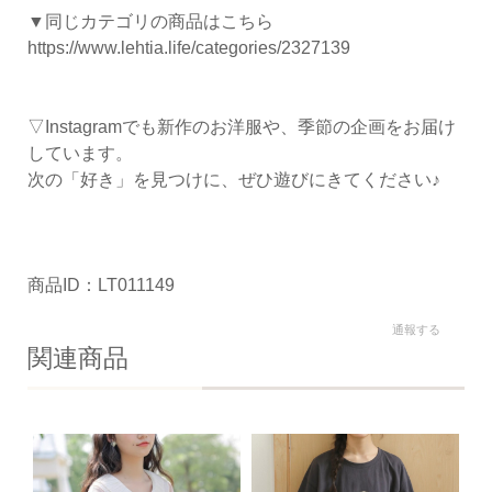
▼同じカテゴリの商品はこちら
https://www.lehtia.life/categories/2327139
▽Instagramでも新作のお洋服や、季節の企画をお届け
しています。
次の「好き」を見つけに、ぜひ遊びにきてください♪
商品ID：LT011149
通報する
関連商品