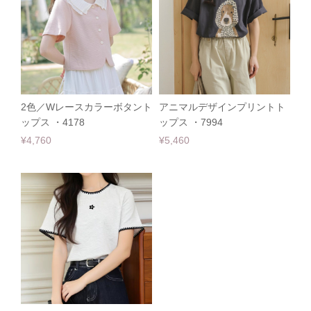
2色／Wレースカラーボタント
アニマルデザインプリントト
ップス ・4178
ップス ・7994
¥4,760
¥5,460