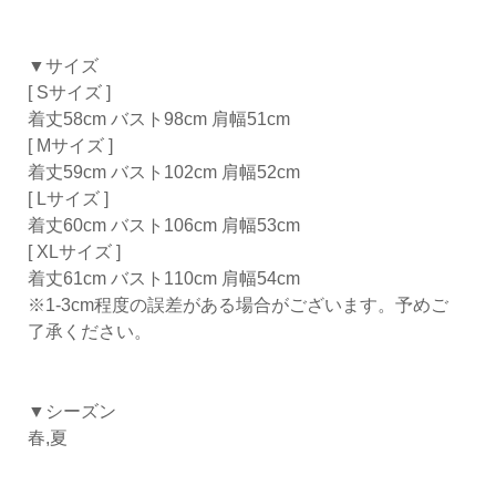
▼サイズ
[ Sサイズ ]
着丈58cm バスト98cm 肩幅51cm
[ Mサイズ ]
着丈59cm バスト102cm 肩幅52cm
[ Lサイズ ]
着丈60cm バスト106cm 肩幅53cm
[ XLサイズ ]
着丈61cm バスト110cm 肩幅54cm
※1-3cm程度の誤差がある場合がございます。予めご
了承ください。
▼シーズン
春,夏