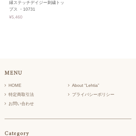
縁ステッチデイジー刺繍トッ
プス ・10731
¥5,460
MENU
HOME
About “Lehtia”
特定商取引法
プライバシーポリシー
お問い合わせ
Category