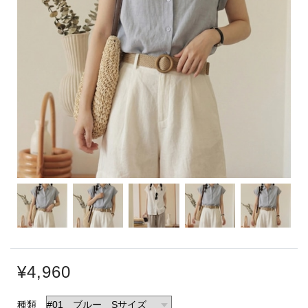
¥4,960
種類