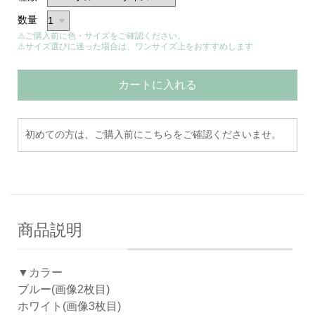
数量
⚠ご購入前に色・サイズをご確認ください。
⚠サイズ選びに迷った場合は、ワンサイズ上をおすすめします
カートに入れる
初めての方は、ご購入前にこちらをご確認くださいませ。
商品説明
▼カラー
ブルー(画像2枚目)
ホワイト(画像3枚目)