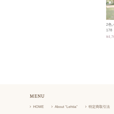
2色
178
¥4,7
MENU
HOME
About “Lehtia”
特定商取引法