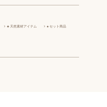
♣ 天然素材アイテム
♠ セット商品