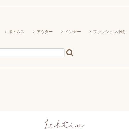
ボトムス
アウター
インナー
ファッション小物