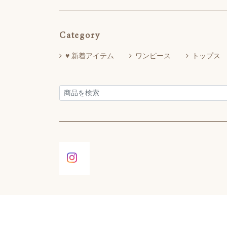
Category
♥ 新着アイテム
ワンピース
トップス