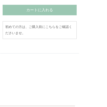
カートに入れる
初めての方は、ご購入前にこちらをご確認く
ださいませ。