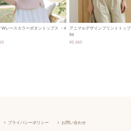
／Wレースカラーボタントップス ・4
アニマルデザインプリントトップス
94
60
¥5,460
プライバシーポリシー
お問い合わせ