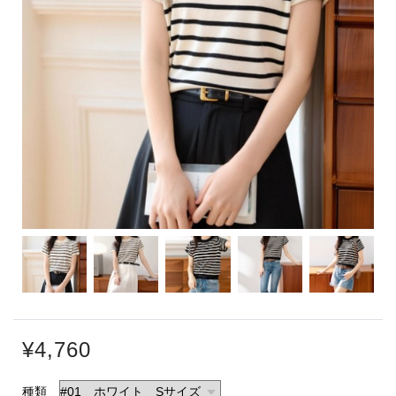
¥4,760
種類