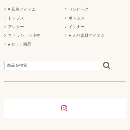
♥ 新着アイテム
ワンピース
トップス
ボトムス
アウター
インナー
ファッション小物
♣ 天然素材アイテム
♠ セット商品