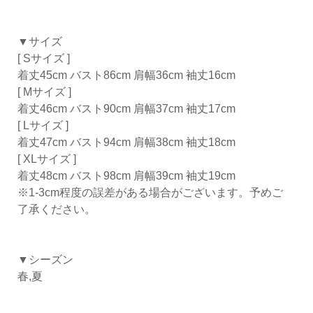
▼サイズ
[ Sサイズ ]
着丈45cm バスト86cm 肩幅36cm 袖丈16cm
[ Mサイズ ]
着丈46cm バスト90cm 肩幅37cm 袖丈17cm
[ Lサイズ ]
着丈47cm バスト94cm 肩幅38cm 袖丈18cm
[ XLサイズ ]
着丈48cm バスト98cm 肩幅39cm 袖丈19cm
※1-3cm程度の誤差がある場合がございます。予めご
了承ください。
▼シーズン
春,夏