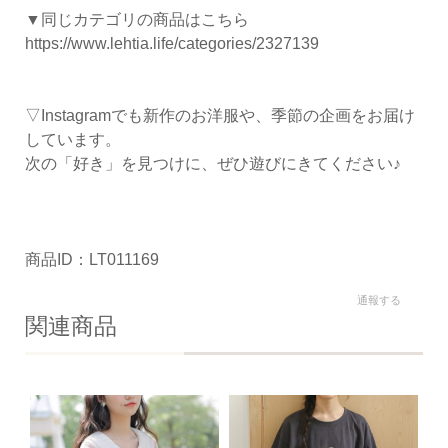
▼同じカテゴリの商品はこちら
https://www.lehtia.life/categories/2327139
▽Instagramでも新作のお洋服や、季節の企画をお届け
しています。
次の「好き」を見つけに、ぜひ遊びにきてください♪
商品ID：LT011169
通報する
関連商品