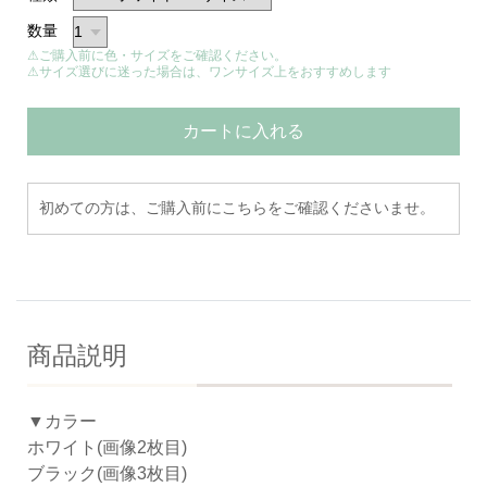
数量
⚠ご購入前に色・サイズをご確認ください。
⚠サイズ選びに迷った場合は、ワンサイズ上をおすすめします
カートに入れる
初めての方は、ご購入前にこちらをご確認くださいませ。
商品説明
▼カラー
ホワイト(画像2枚目)
ブラック(画像3枚目)