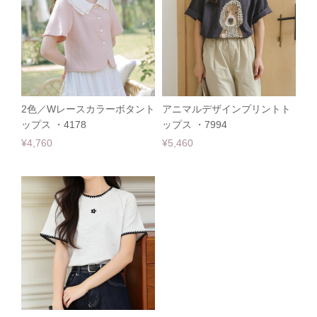
2色／Wレースカラーボタント
アニマルデザインプリントト
ップス ・4178
ップス ・7994
¥4,760
¥5,460