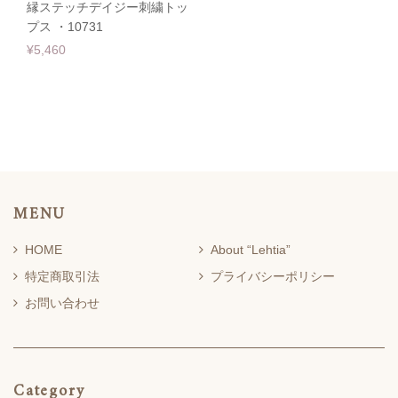
縁ステッチデイジー刺繍トッ
プス ・10731
¥5,460
MENU
HOME
About “Lehtia”
特定商取引法
プライバシーポリシー
お問い合わせ
Category