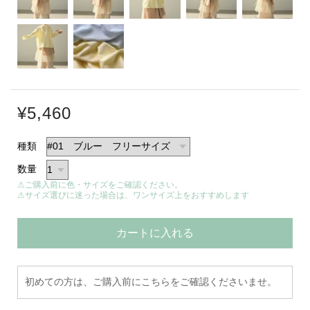
¥5,460
種類
数量
⚠ご購入前に色・サイズをご確認ください。
⚠サイズ選びに迷った場合は、ワンサイズ上をおすすめします
カートに入れる
初めての方は、ご購入前にこちらをご確認くださいませ。