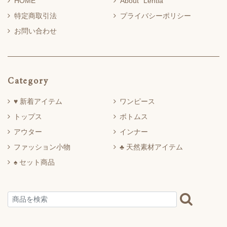
HOME
About “Lehtia”
特定商取引法
プライバシーポリシー
お問い合わせ
Category
♥ 新着アイテム
ワンピース
トップス
ボトムス
アウター
インナー
ファッション小物
♣ 天然素材アイテム
♠ セット商品