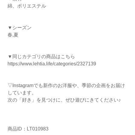
綿、ポリエステル
▼シーズン
春,夏
▼同じカテゴリの商品はこちら
https://www.lehtia.life/categories/2327139
▽Instagramでも新作のお洋服や、季節の企画をお届け
しています。
次の「好き」を見つけに、ぜひ遊びにきてください♪
商品ID：LT010983