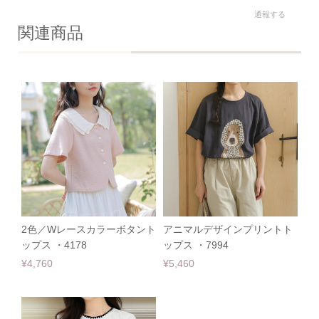
通報する
関連商品
2色／Wレースカラーボタント
アニマルデザインプリントト
ップス ・4178
ップス ・7994
¥4,760
¥5,460