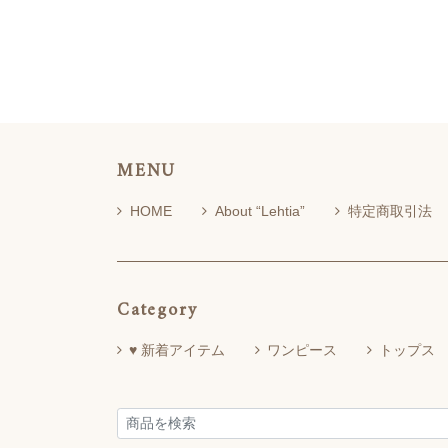
MENU
HOME
About “Lehtia”
特定商取引法
Category
♥ 新着アイテム
ワンピース
トップス