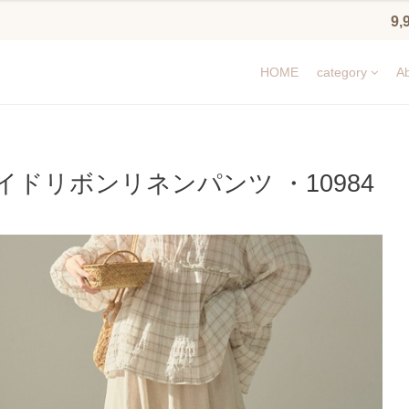
9
HOME
category
Ab
イドリボンリネンパンツ ・10984