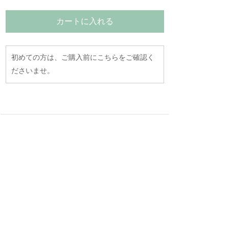
カートに入れる
初めての方は、ご購入前にこちらをご確認く
ださいませ。