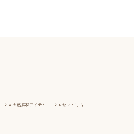
♣ 天然素材アイテム
♠ セット商品