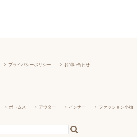
プライバシーポリシー
お問い合わせ
ボトムス
アウター
インナー
ファッション小物