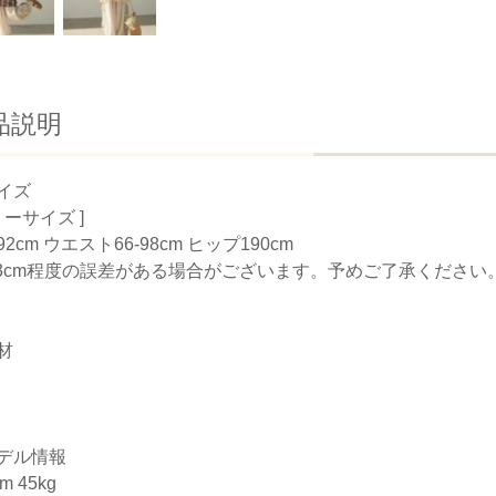
品説明
イズ
リーサイズ ]
2cm ウエスト66-98cm ヒップ190cm
-3cm程度の誤差がある場合がございます。予めご了承ください
材
デル情報
m 45kg