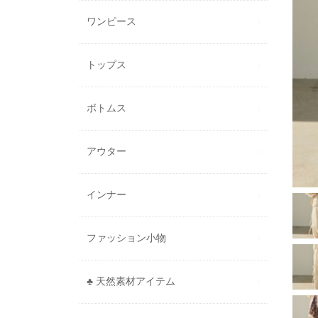
ワンピース
トップス
ボトムス
アウター
インナー
ファッション小物
♣ 天然素材アイテム