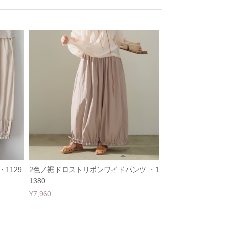
1129
2色／裾ドロストリボンワイドパンツ ・1
1380
¥7,960