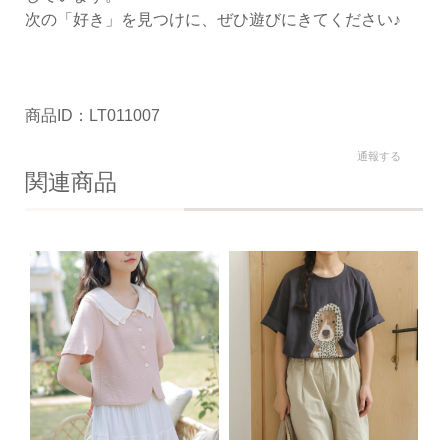
次の「好き」を見つけに、ぜひ遊びにきてください♪
商品ID：LT011007
通報する
関連商品