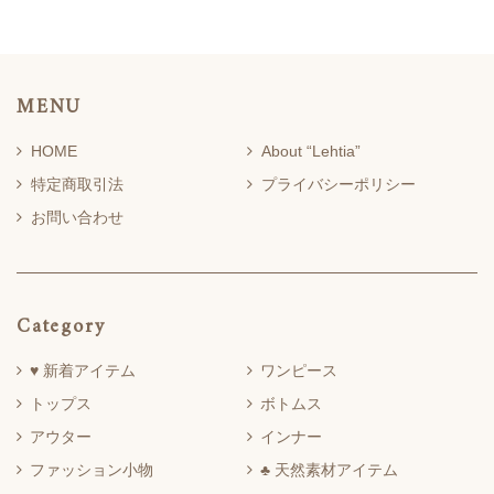
MENU
HOME
About “Lehtia”
特定商取引法
プライバシーポリシー
お問い合わせ
Category
♥ 新着アイテム
ワンピース
トップス
ボトムス
アウター
インナー
ファッション小物
♣ 天然素材アイテム