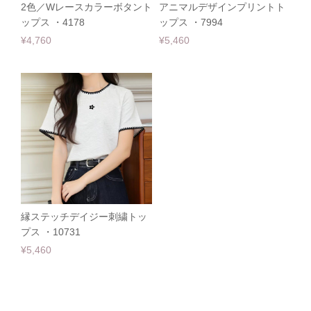
2色／Wレースカラーボタント
アニマルデザインプリントト
ップス ・4178
ップス ・7994
¥4,760
¥5,460
縁ステッチデイジー刺繍トッ
プス ・10731
¥5,460