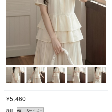
¥5,460
種類