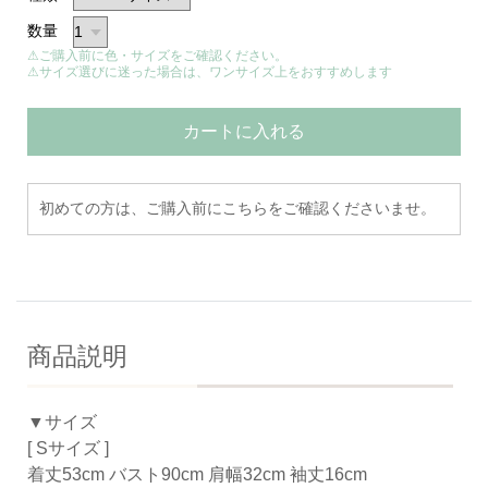
数量
⚠ご購入前に色・サイズをご確認ください。
⚠サイズ選びに迷った場合は、ワンサイズ上をおすすめします
カートに入れる
初めての方は、ご購入前にこちらをご確認くださいませ。
商品説明
▼サイズ
[ Sサイズ ]
着丈53cm バスト90cm 肩幅32cm 袖丈16cm