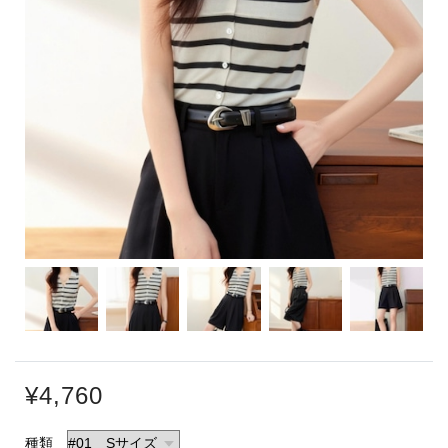
¥4,760
種類