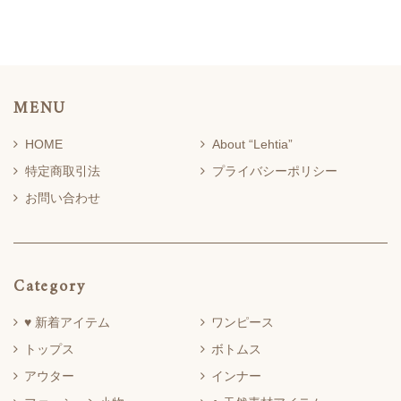
MENU
HOME
About “Lehtia”
特定商取引法
プライバシーポリシー
お問い合わせ
Category
♥ 新着アイテム
ワンピース
トップス
ボトムス
アウター
インナー