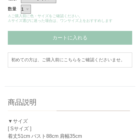
数量
⚠ご購入前に色・サイズをご確認ください。
⚠サイズ選びに迷った場合は、ワンサイズ上をおすすめします
カートに入れる
初めての方は、ご購入前にこちらをご確認くださいませ。
商品説明
▼サイズ
[ Sサイズ ]
着丈51cm バスト88cm 肩幅35cm