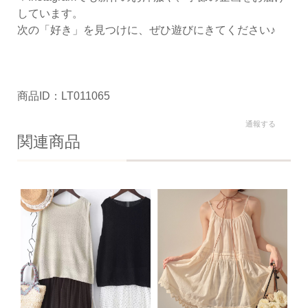
しています。
次の「好き」を見つけに、ぜひ遊びにきてください♪
商品ID：LT011065
通報する
関連商品