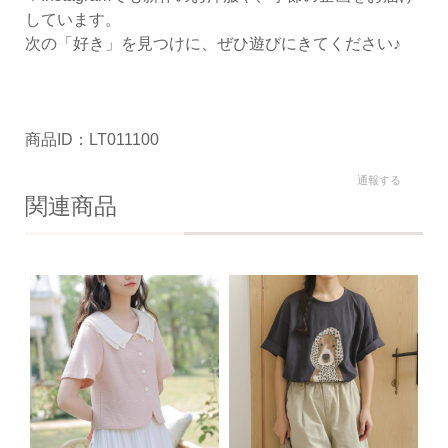
しています。
次の「好き」を見つけに、ぜひ遊びにきてください♪
商品ID：LT011100
通報する
関連商品