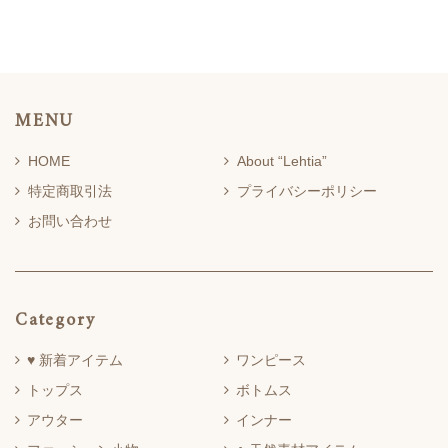
MENU
HOME
About “Lehtia”
特定商取引法
プライバシーポリシー
お問い合わせ
Category
♥ 新着アイテム
ワンピース
トップス
ボトムス
アウター
インナー