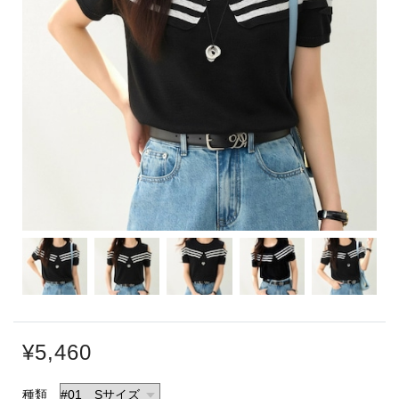
¥5,460
種類