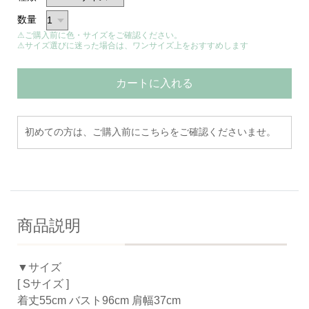
数量
⚠ご購入前に色・サイズをご確認ください。
⚠サイズ選びに迷った場合は、ワンサイズ上をおすすめします
カートに入れる
初めての方は、ご購入前にこちらをご確認くださいませ。
商品説明
▼サイズ
[ Sサイズ ]
着丈55cm バスト96cm 肩幅37cm