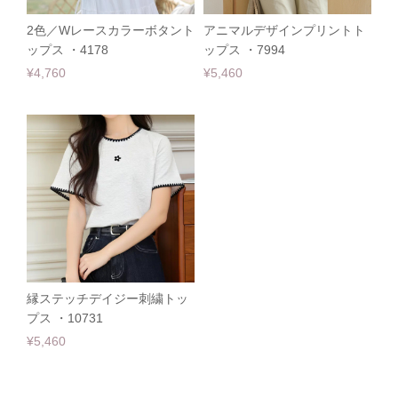
2色／Wレースカラーボタント
アニマルデザインプリントト
ップス ・4178
ップス ・7994
¥4,760
¥5,460
縁ステッチデイジー刺繍トッ
プス ・10731
¥5,460