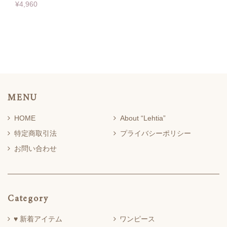
¥4,960
MENU
HOME
About “Lehtia”
特定商取引法
プライバシーポリシー
お問い合わせ
Category
♥ 新着アイテム
ワンピース