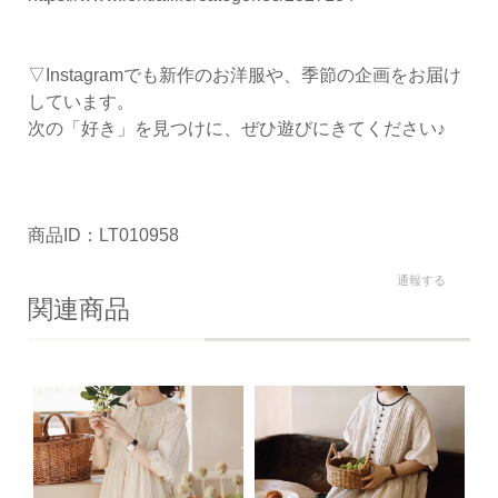
▽Instagramでも新作のお洋服や、季節の企画をお届け
しています。
次の「好き」を見つけに、ぜひ遊びにきてください♪
商品ID：LT010958
通報する
関連商品