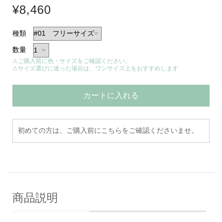
¥8,460
種類
数量
⚠ご購入前に色・サイズをご確認ください。
⚠サイズ選びに迷った場合は、ワンサイズ上をおすすめします
カートに入れる
初めての方は、ご購入前にこちらをご確認くださいませ。
商品説明