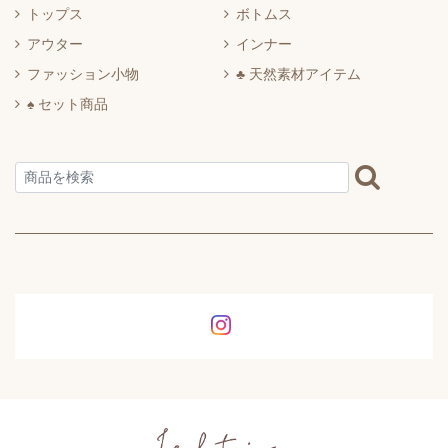
トップス
ボトムス
アウター
インナー
ファッション小物
♣ 天然素材アイテム
♠ セット商品