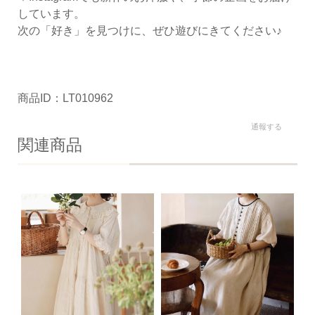
しています。
次の「好き」を見つけに、ぜひ遊びにきてください♪
商品ID：LT010962
通報する
関連商品