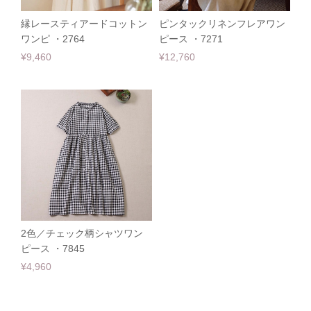
縁レースティアードコットン
ピンタックリネンフレアワン
ワンピ ・2764
ピース ・7271
¥9,460
¥12,760
2色／チェック柄シャツワン
ピース ・7845
¥4,960