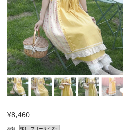
¥8,460
種類