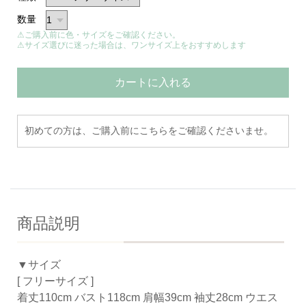
数量
⚠ご購入前に色・サイズをご確認ください。
⚠サイズ選びに迷った場合は、ワンサイズ上をおすすめします
カートに入れる
初めての方は、ご購入前にこちらをご確認くださいませ。
商品説明
▼サイズ
[ フリーサイズ ]
着丈110cm バスト118cm 肩幅39cm 袖丈28cm ウエス