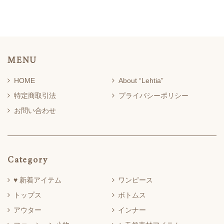
MENU
HOME
About “Lehtia”
特定商取引法
プライバシーポリシー
お問い合わせ
Category
♥ 新着アイテム
ワンピース
トップス
ボトムス
アウター
インナー