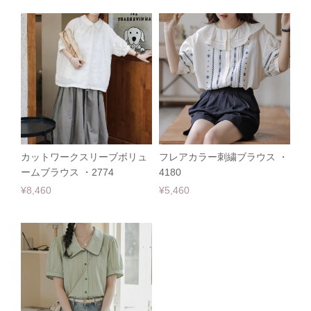
カットワークスリーブボリュ
フレアカラー刺繍ブラウス ・
ームブラウス ・2774
4180
¥8,460
¥5,460