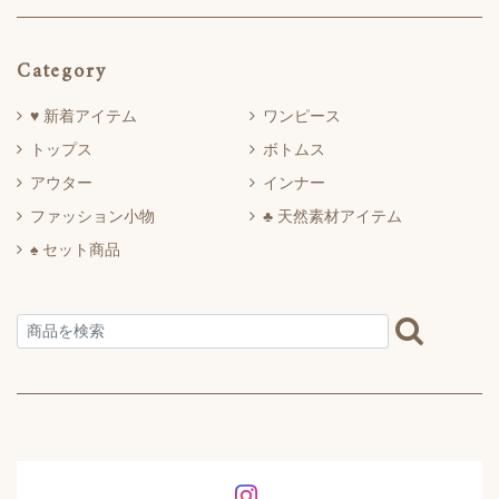
Category
♥ 新着アイテム
ワンピース
トップス
ボトムス
アウター
インナー
ファッション小物
♣ 天然素材アイテム
♠ セット商品