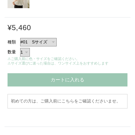
¥5,460
種類
数量
⚠ご購入前に色・サイズをご確認ください。
⚠サイズ選びに迷った場合は、ワンサイズ上をおすすめします
カートに入れる
初めての方は、ご購入前にこちらをご確認くださいませ。