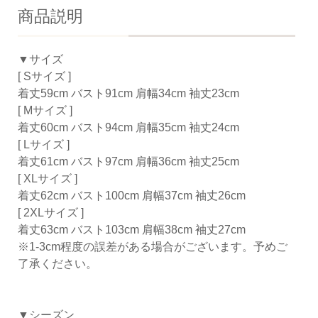
商品説明
▼サイズ
[ Sサイズ ]
着丈59cm バスト91cm 肩幅34cm 袖丈23cm
[ Mサイズ ]
着丈60cm バスト94cm 肩幅35cm 袖丈24cm
[ Lサイズ ]
着丈61cm バスト97cm 肩幅36cm 袖丈25cm
[ XLサイズ ]
着丈62cm バスト100cm 肩幅37cm 袖丈26cm
[ 2XLサイズ ]
着丈63cm バスト103cm 肩幅38cm 袖丈27cm
※1-3cm程度の誤差がある場合がございます。予めご
了承ください。
▼シーズン