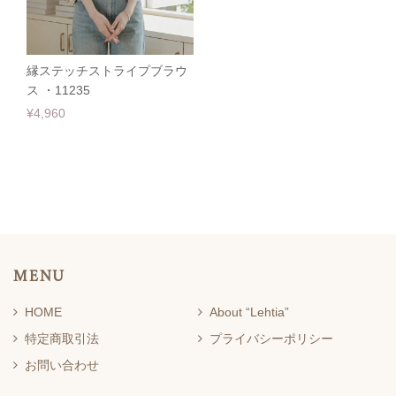
縁ステッチストライプブラウ
ス ・11235
¥4,960
MENU
HOME
About “Lehtia”
特定商取引法
プライバシーポリシー
お問い合わせ