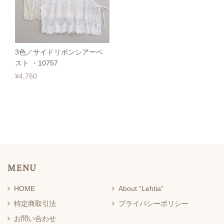
3色／サイドリボンシアーベ
スト ・10757
¥4,760
MENU
HOME
About “Lehtia”
特定商取引法
プライバシーポリシー
お問い合わせ