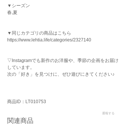
▼シーズン
春,夏
▼同じカテゴリの商品はこちら
https://www.lehtia.life/categories/2327140
▽Instagramでも新作のお洋服や、季節の企画をお届け
しています。
次の「好き」を見つけに、ぜひ遊びにきてください♪
商品ID：LT010753
通報する
関連商品