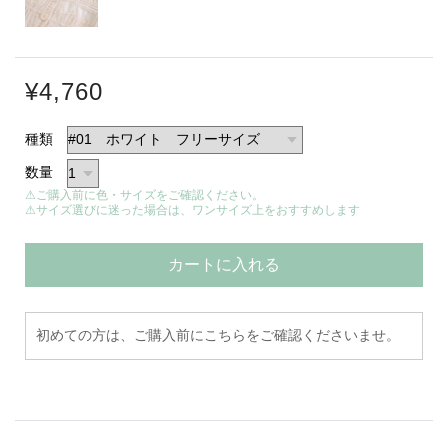
¥4,760
種類
数量
⚠ご購入前に色・サイズをご確認ください。
⚠サイズ選びに迷った場合は、ワンサイズ上をおすすめします
カートに入れる
初めての方は、ご購入前にこちらをご確認くださいませ。