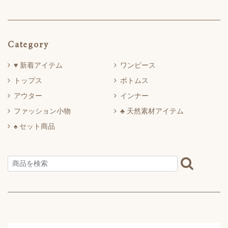
Category
♥ 新着アイテム
ワンピース
トップス
ボトムス
アウター
インナー
ファッション小物
♣ 天然素材アイテム
♠ セット商品