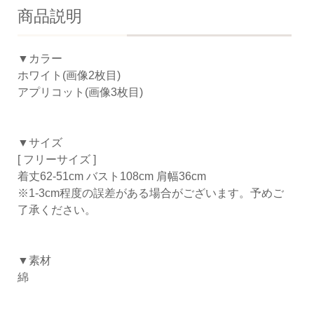
商品説明
▼カラー
ホワイト(画像2枚目)
アプリコット(画像3枚目)
▼サイズ
[ フリーサイズ ]
着丈62-51cm バスト108cm 肩幅36cm
※1-3cm程度の誤差がある場合がございます。予めご
了承ください。
▼素材
綿