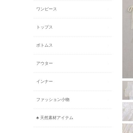
ワンピース
トップス
ボトムス
アウター
インナー
ファッション小物
♣ 天然素材アイテム