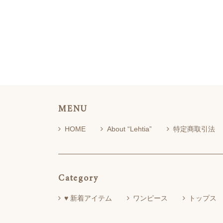
MENU
HOME
About “Lehtia”
特定商取引法
Category
♥ 新着アイテム
ワンピース
トップス