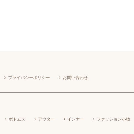
プライバシーポリシー
お問い合わせ
ボトムス
アウター
インナー
ファッション小物