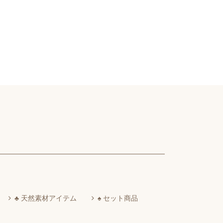
♣ 天然素材アイテム
♠ セット商品