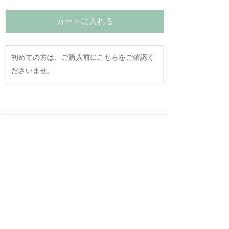
カートに入れる
初めての方は、ご購入前にこちらをご確認く
ださいませ。