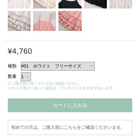
¥4,760
種類
数量
⚠ご購入前に色・サイズをご確認ください。
⚠サイズ選びに迷った場合は、ワンサイズ上をおすすめします
カートに入れる
初めての方は、ご購入前にこちらをご確認くださいませ。