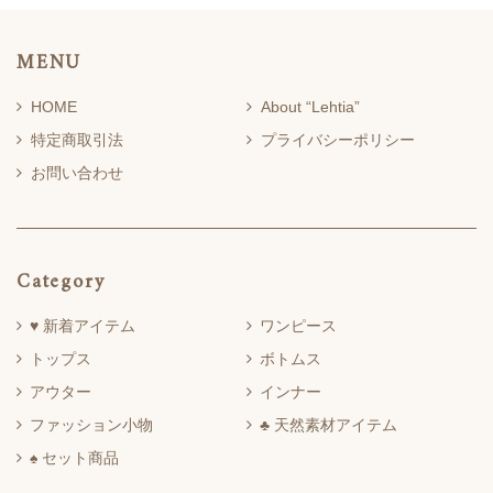
MENU
HOME
About “Lehtia”
特定商取引法
プライバシーポリシー
お問い合わせ
Category
♥ 新着アイテム
ワンピース
トップス
ボトムス
アウター
インナー
ファッション小物
♣ 天然素材アイテム
♠ セット商品