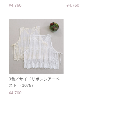
¥4,760
¥4,760
3色／サイドリボンシアーベ
スト ・10757
¥4,760