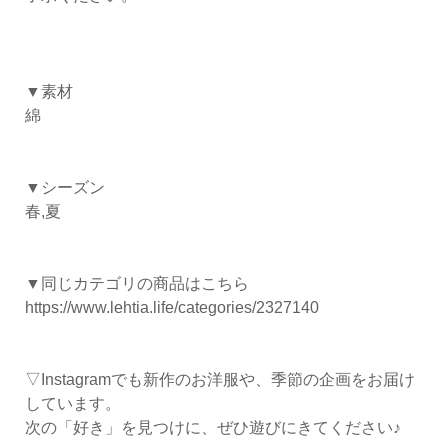
▼素材
綿
▼シーズン
春,夏
▼同じカテゴリの商品はこちら
https://www.lehtia.life/categories/2327140
▽Instagramでも新作のお洋服や、季節の企画をお届け
しています。
次の「好き」を見つけに、ぜひ遊びにきてください♪