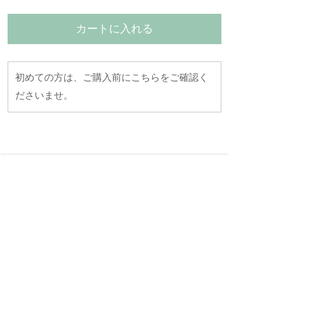
カートに入れる
初めての方は、ご購入前にこちらをご確認く
ださいませ。