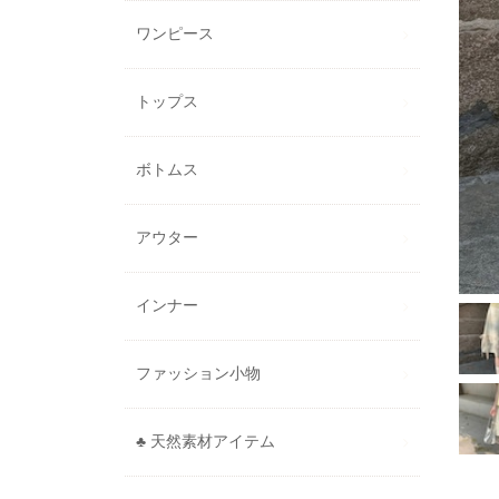
ワンピース
トップス
ボトムス
アウター
インナー
ファッション小物
♣ 天然素材アイテム