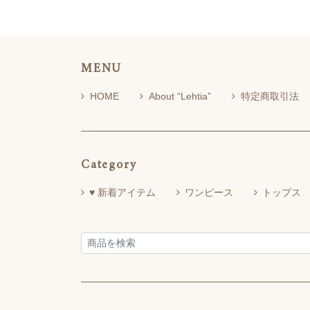
MENU
HOME
About “Lehtia”
特定商取引法
Category
♥ 新着アイテム
ワンピース
トップス