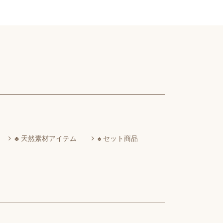
♣ 天然素材アイテム
♠ セット商品