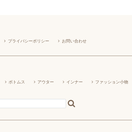
プライバシーポリシー
お問い合わせ
ボトムス
アウター
インナー
ファッション小物