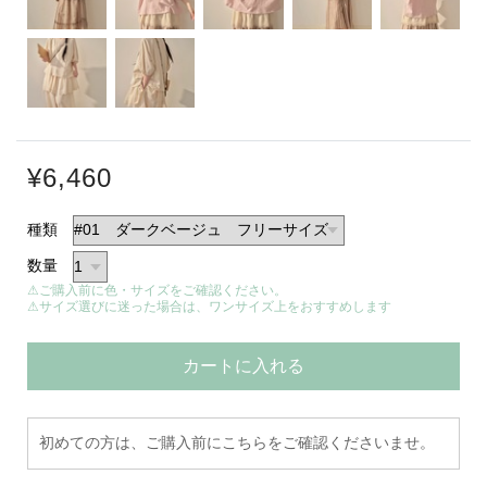
¥6,460
種類
数量
⚠ご購入前に色・サイズをご確認ください。
⚠サイズ選びに迷った場合は、ワンサイズ上をおすすめします
カートに入れる
初めての方は、ご購入前にこちらをご確認くださいませ。