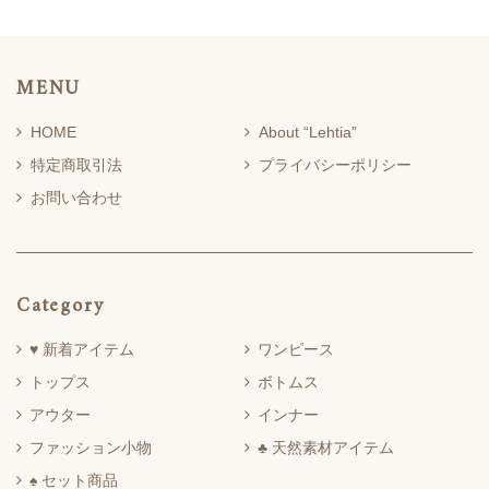
MENU
HOME
About “Lehtia”
特定商取引法
プライバシーポリシー
お問い合わせ
Category
♥ 新着アイテム
ワンピース
トップス
ボトムス
アウター
インナー
ファッション小物
♣ 天然素材アイテム
♠ セット商品