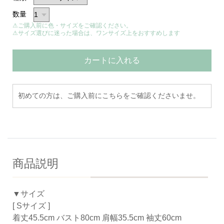
数量
⚠ご購入前に色・サイズをご確認ください。
⚠サイズ選びに迷った場合は、ワンサイズ上をおすすめします
カートに入れる
初めての方は、ご購入前にこちらをご確認くださいませ。
商品説明
▼サイズ
[ Sサイズ ]
着丈45.5cm バスト80cm 肩幅35.5cm 袖丈60cm