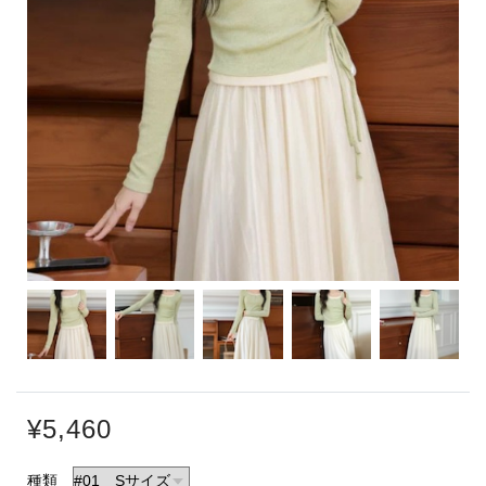
¥5,460
種類