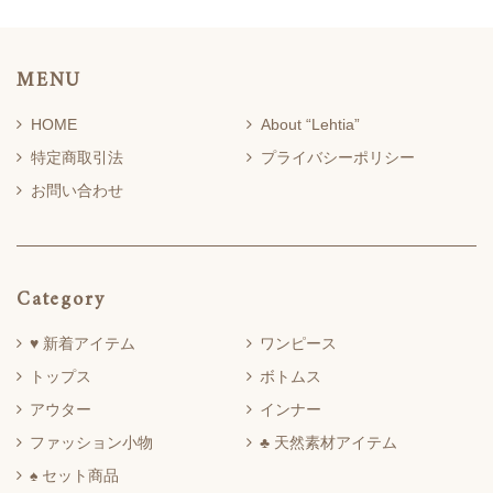
MENU
HOME
About “Lehtia”
特定商取引法
プライバシーポリシー
お問い合わせ
Category
♥ 新着アイテム
ワンピース
トップス
ボトムス
アウター
インナー
ファッション小物
♣ 天然素材アイテム
♠ セット商品