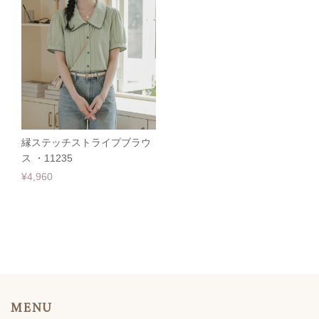
縁ステッチストライプブラウ
ス ・11235
¥4,960
MENU