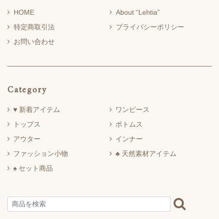
HOME
About “Lehtia”
特定商取引法
プライバシーポリシー
お問い合わせ
Category
♥ 新着アイテム
ワンピース
トップス
ボトムス
アウター
インナー
ファッション小物
♣ 天然素材アイテム
♠ セット商品