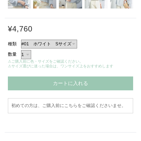
¥4,760
種類
数量
⚠ご購入前に色・サイズをご確認ください。
⚠サイズ選びに迷った場合は、ワンサイズ上をおすすめします
カートに入れる
初めての方は、ご購入前にこちらをご確認くださいませ。