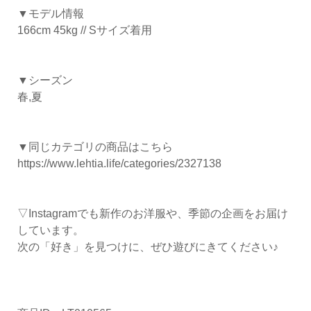
▼モデル情報
166cm 45kg // Sサイズ着用
▼シーズン
春,夏
▼同じカテゴリの商品はこちら
https://www.lehtia.life/categories/2327138
▽Instagramでも新作のお洋服や、季節の企画をお届け
しています。
次の「好き」を見つけに、ぜひ遊びにきてください♪