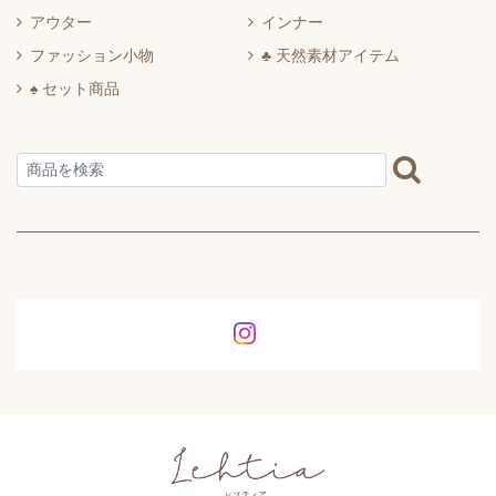
アウター
インナー
ファッション小物
♣ 天然素材アイテム
♠ セット商品