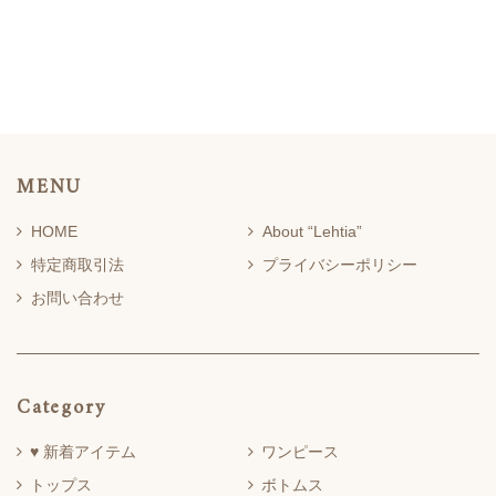
MENU
HOME
About “Lehtia”
特定商取引法
プライバシーポリシー
お問い合わせ
Category
♥ 新着アイテム
ワンピース
トップス
ボトムス