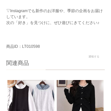
▽Instagramでも新作のお洋服や、季節の企画をお届け
しています。
次の「好き」を見つけに、ぜひ遊びにきてください♪
商品ID：LT010598
通報する
関連商品