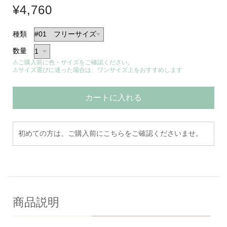
¥4,760
種類
数量
⚠ご購入前に色・サイズをご確認ください。
⚠サイズ選びに迷った場合は、ワンサイズ上をおすすめします
カートに入れる
初めての方は、ご購入前にこちらをご確認くださいませ。
商品説明