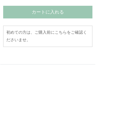
カートに入れる
初めての方は、ご購入前にこちらをご確認く
ださいませ。