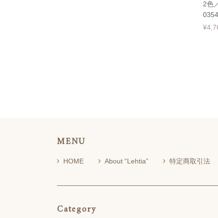
2色
035
¥4,7
MENU
HOME
About “Lehtia”
特定商取引法
Category