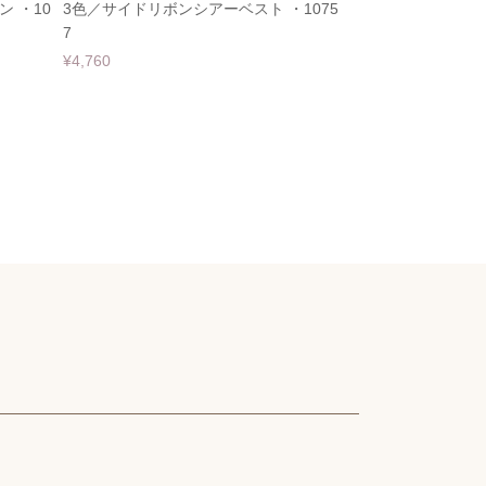
 ・10
3色／サイドリボンシアーベスト ・1075
7
¥4,760