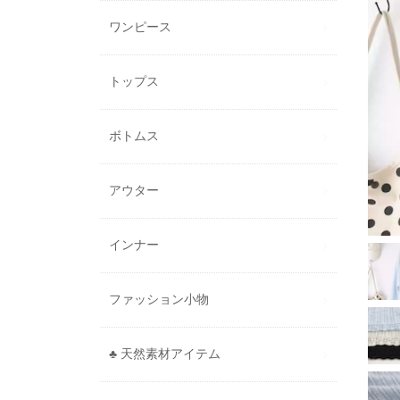
ワンピース
トップス
ボトムス
アウター
インナー
ファッション小物
♣ 天然素材アイテム