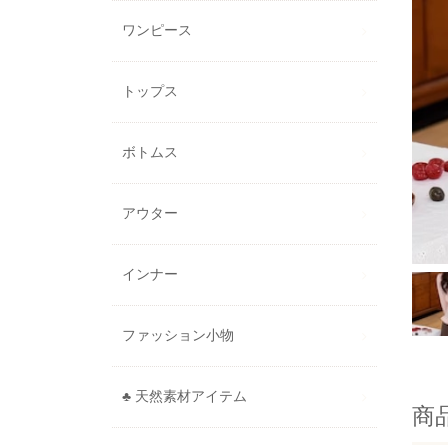
ワンピース
トップス
ボトムス
アウター
インナー
ファッション小物
♣ 天然素材アイテム
商