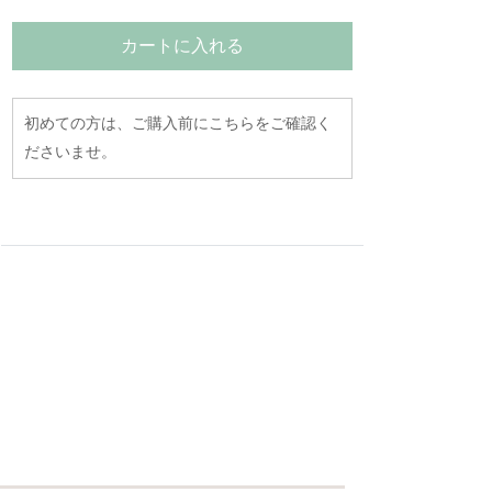
カートに入れる
初めての方は、ご購入前にこちらをご確認く
ださいませ。