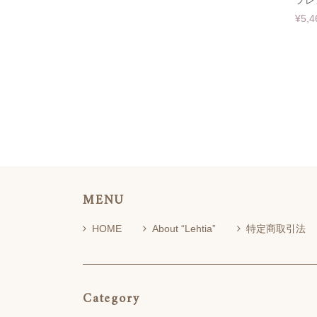
フレ
¥5,4
MENU
HOME
About “Lehtia”
特定商取引法
Category