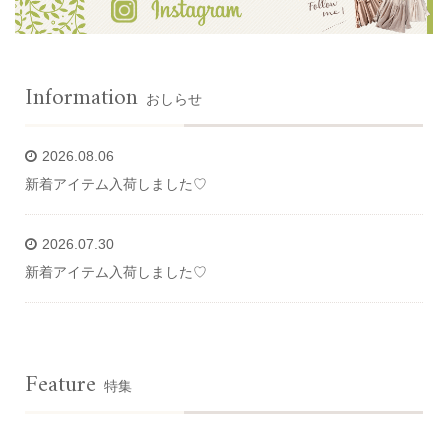
Information
おしらせ
2026.08.06
新着アイテム入荷しました♡
2026.07.30
新着アイテム入荷しました♡
Feature
特集