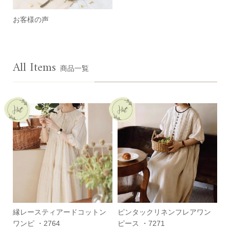
お客様の声
All Items
商品一覧
縁レースティアードコットン
ピンタックリネンフレアワン
ワンピ ・2764
ピース ・7271