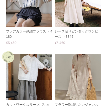
フレアカラー刺繍ブラウス ・4
レース貼りピンタックワンピ
180
ース ・3349
¥5,460
¥8,460
カットワークスリーブボリュ
フラワー刺繍リネンジャンス