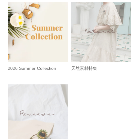
2026 Summer Collection
天然素材特集