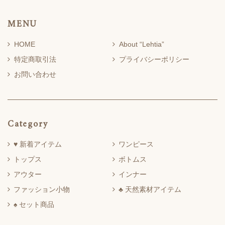
MENU
HOME
About “Lehtia”
特定商取引法
プライバシーポリシー
お問い合わせ
Category
♥ 新着アイテム
ワンピース
トップス
ボトムス
アウター
インナー
ファッション小物
♣ 天然素材アイテム
♠ セット商品